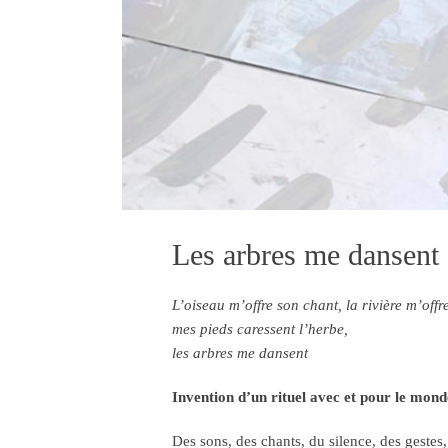
Les arbres me dansent
L’oiseau m’offre son chant, la rivière m’offr
mes pieds caressent l’herbe,
les arbres me dansent
Invention d’un rituel avec et pour le monde
Des sons, des chants, du silence, des gestes,