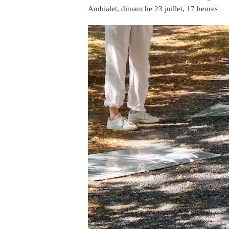
Ambialet, dimanche 23 juillet, 17 heures