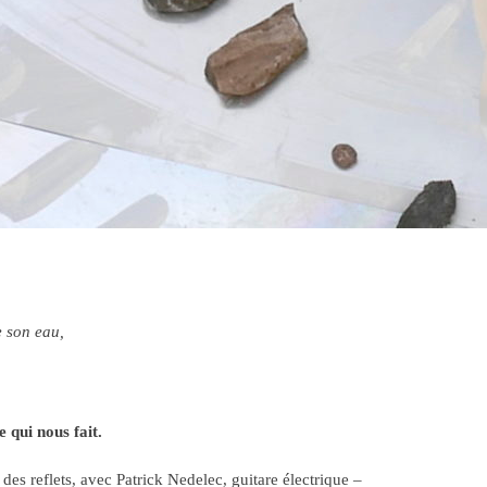
e son eau,
 qui nous fait.
 des reflets, avec Patrick Nedelec, guitare électrique –