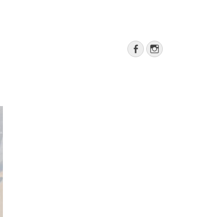
Rechercher
Facebook
Instagram