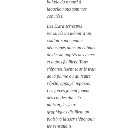
balade du regard à
laquelle nous sommes
conviées.
Les Extra-terrestres
retrouvés au détour d’un
couloir sont comme
débusqués dans un cabinet
de dessin auprès des livres
et autres feuillets. Tous
s’épanouissent sous le trait
de la plume ou du feutre
répété, appuyé, repassé.
Les forces jouent jouent
des coudes dans la
maison, les jeux
graphiques distillent un
plaisir à laisser s’épanouir
les sensations.