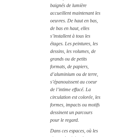
baignés de lumière
accueillent maintenant les
oeuvres. De haut en bas,
de bas en haut, elles
s’installent à tous les
étages. Les peintures, les
dessins, les volumes, de
grands ou de petits
formats, de papiers,
d’aluminium ou de terre,
s’épanouissent au coeur
de l’intime effacé. La
circulation est colorée, les
formes, impacts ou motifs
dessinent un parcours
pour le regard.
Dans ces espaces, où les