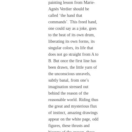
painting lesson from Marie-
Agnès Verdier should be
called ‘the hand that
commands’. This freed hand,
one could say as a joke, goes
to the beat of its own drum,
liberating its own forms, its
singular colors, its life that
does not go straight from A to
B. But once the first line has
been drawn, the little yarn of
the unconscious unravels,
subtly banal, from one’s
imagination stressed out
behind the reason of the
reasonable world. Riding thus
the great and mysterious flux
of instinct, amazing drawings
appear on the white page, odd
figures, these thrusts and