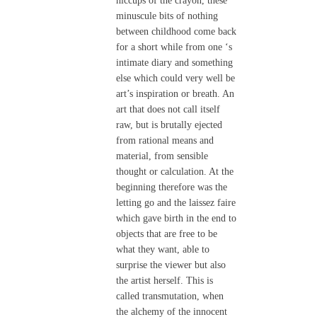
hiccups of the crayon, these
minuscule bits of nothing
between childhood come back
for a short while from one ‘s
intimate diary and something
else which could very well be
art’s inspiration or breath. An
art that does not call itself
raw, but is brutally ejected
from rational means and
material, from sensible
thought or calculation. At the
beginning therefore was the
letting go and the laissez faire
which gave birth in the end to
objects that are free to be
what they want, able to
surprise the viewer but also
the artist herself. This is
called transmutation, when
the alchemy of the innocent