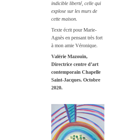
indicible liberté, celle qui
explose sur les murs de
cette maison.
Texte écrit pour Marie-
Agnès en pensant très fort
à mon amie Véronique.
Valérie Mazouin,
Directrice centre d’art
contemporain Chapelle
Saint-Jacques. Octobre
2020.