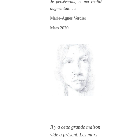
Je persévérais, et ma réalité
augmentait... »
Marie-Agnès Verdier
Mars 2020
Il y a cette grande maison
vide à présent. Les murs