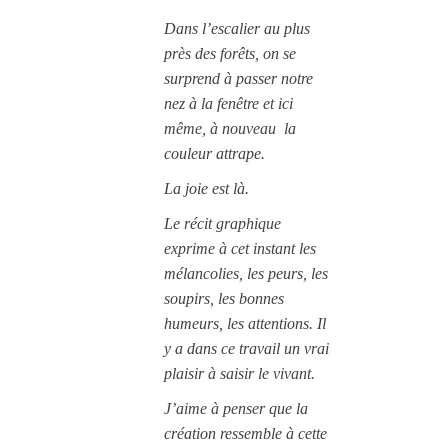
Dans l’escalier au plus
près des forêts, on se
surprend à passer notre
nez à la fenêtre et ici
même, à nouveau la
couleur attrape.
La joie est là.
Le récit graphique
exprime à cet instant les
mélancolies, les peurs, les
soupirs, les bonnes
humeurs, les attentions. Il
y a dans ce travail un vrai
plaisir à saisir le vivant.
J’aime à penser que la
création ressemble à cette