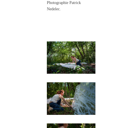
Photographie Patrick
Nedelec.