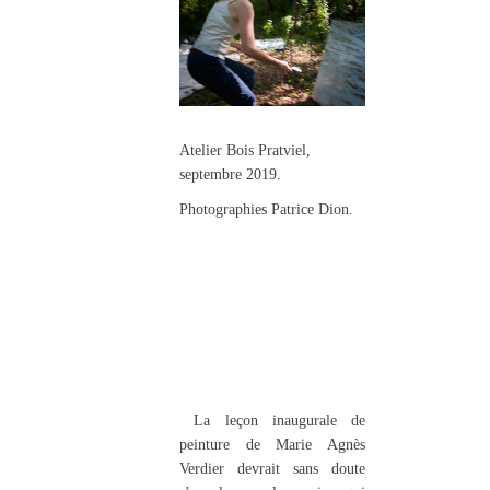
Atelier Bois Pratviel,
septembre 2019.
Photographies Patrice Dion.
La leçon inaugurale de
peinture de Marie Agnès
Verdier devrait sans doute