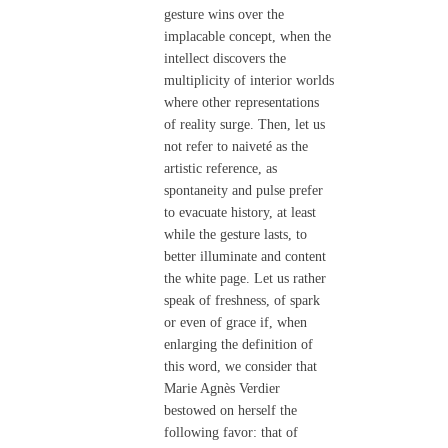
gesture wins over the
implacable concept, when the
intellect discovers the
multiplicity of interior worlds
where other representations
of reality surge. Then, let us
not refer to naiveté as the
artistic reference, as
spontaneity and pulse prefer
to evacuate history, at least
while the gesture lasts, to
better illuminate and content
the white page. Let us rather
speak of freshness, of spark
or even of grace if, when
enlarging the definition of
this word, we consider that
Marie Agnès Verdier
bestowed on herself the
following favor: that of