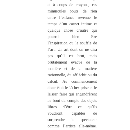
et à coups de crayons, ces
minuscules bouts de rien
entre l’enfance revenue le
temps d’un carnet intime et
quelque chose d’autre qui
pourrait bien être
l’inspiration ou le souffle de
l’art. Un art dont on ne dira
pas qu’il est brut, mais
brutalement évacué de la
manière et de la matière
rationnelle, du réfléchit ou du
calcul. Au commencement
donc était le lâcher prise et le
laisser faire qui engendrèrent
au bout du compte des objets
libres d’être ce qu’ils
voudront, capables de
surprendre le spectateur
comme l’artiste elle-même.