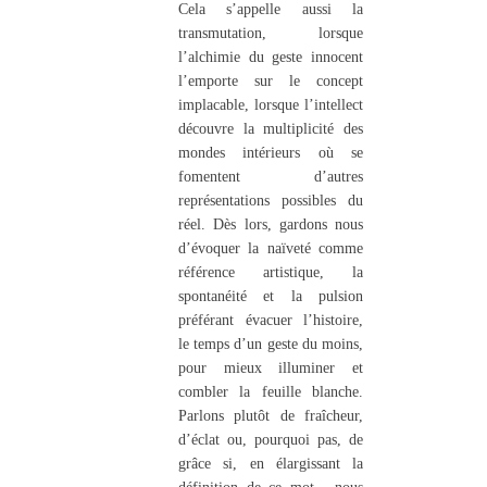
Cela s’appelle aussi la
transmutation, lorsque
l’alchimie du geste innocent
l’emporte sur le concept
implacable, lorsque l’intellect
découvre la multiplicité des
mondes intérieurs où se
fomentent d’autres
représentations possibles du
réel. Dès lors, gardons nous
d’évoquer la naïveté comme
référence artistique, la
spontanéité et la pulsion
préférant évacuer l’histoire,
le temps d’un geste du moins,
pour mieux illuminer et
combler la feuille blanche.
Parlons plutôt de fraîcheur,
d’éclat ou, pourquoi pas, de
grâce si, en élargissant la