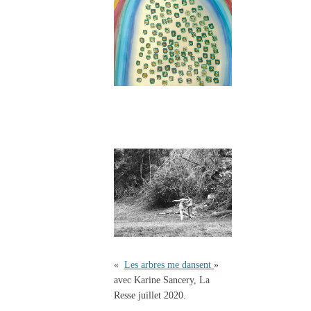
«
Les arbres me dansent
»
avec Karine Sancery, La
Resse juillet 2020.