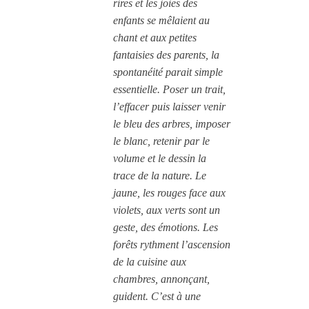
rires et les joies des
enfants se mêlaient au
chant et aux petites
fantaisies des parents, la
spontanéité parait simple
essentielle. Poser un trait,
l’effacer puis laisser venir
le bleu des arbres, imposer
le blanc, retenir par le
volume et le dessin la
trace de la nature. Le
jaune, les rouges face aux
violets, aux verts sont un
geste, des émotions. Les
forêts rythment l’ascension
de la cuisine aux
chambres, annonçant,
guident. C’est à une