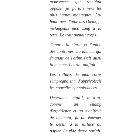
mouvement qui semblait
opposé, je partais vers les
plus hautes montagnes. Là-
haut, avec l'aide des Dieux, je
mélangeais mon sang à la
terre. Le trait prenait corps.
J'appris la clarté et l'union
des contraires. La lumière qui
émanait de l'arbre était aussi
la mienne. Le trait unifiait.
Les cellules de mon corps
s'imprégnaient. J'apprivoisais
les nouvelles connaissances.
Déterminé, intuitif, le trait,
comme un champ
d'expérience et un manifeste
de l'humain, faisait émerger
le dessin à la surface du
papier. Le vide dense parlait.