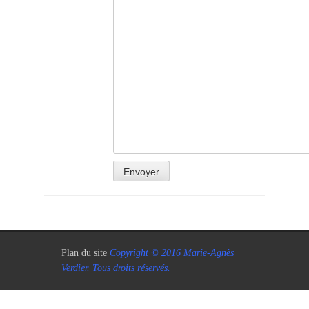
Plan du site
Copyright © 2016 Marie-Agnès
Verdier. Tous droits réservés.