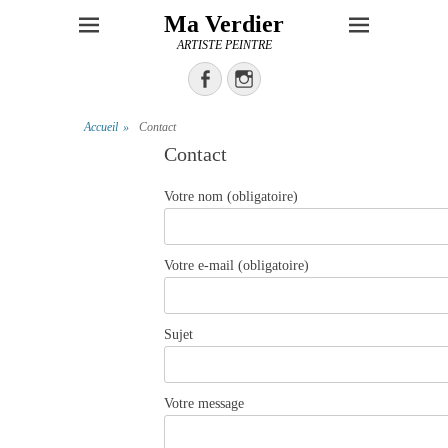
Ma Verdier
ARTISTE PEINTRE
Facebook
Instagram
Accueil
»
Contact
Contact
Votre nom (obligatoire)
Votre e-mail (obligatoire)
Sujet
Votre message